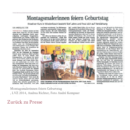
Montagsmalerinnen feiern Geburtstag
LVZ 2014, Andrea Richter, Foto André Kempner
Zurück zu Presse